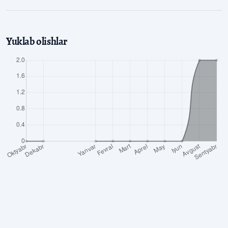
Yuklab olishlar