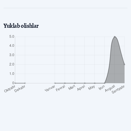
Yuklab olishlar