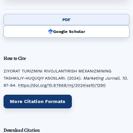
PDF
Google Scholar
How to Cite
ZIYORAT TURIZMINI RIVOJLANTIRISH MEXANIZMINING
TASHKILIY-HUQUQIY ASOSLARI. (2024).
Marketing Jurnali
,
10
,
87-94.
https://doi.org/10.67668/mj/2024iss10/1290
More Citation Formats
Download Citation