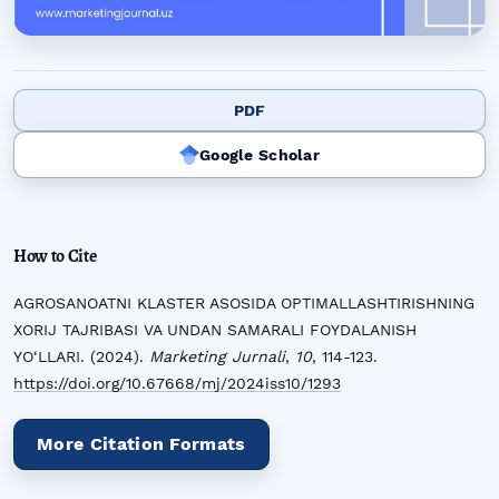
PDF
Google Scholar
How to Cite
AGROSANOATNI KLASTER ASOSIDA OPTIMALLASHTIRISHNING
XORIJ TAJRIBASI VA UNDAN SAMARALI FOYDALANISH
YO‘LLARI. (2024).
Marketing Jurnali
,
10
, 114-123.
https://doi.org/10.67668/mj/2024iss10/1293
More Citation Formats