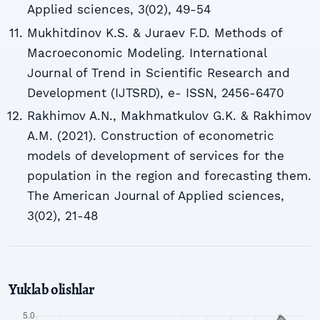
Applied sciences, 3(02), 49-54
Mukhitdinov K.S. & Juraev F.D. Methods of
Macroeconomic Modeling. International
Journal of Trend in Scientific Research and
Development (IJTSRD), e- ISSN, 2456-6470
Rakhimov A.N., Makhmatkulov G.K. & Rakhimov
A.M. (2021). Construction of econometric
models of development of services for the
population in the region and forecasting them.
The American Journal of Applied sciences,
3(02), 21-48
Yuklab olishlar