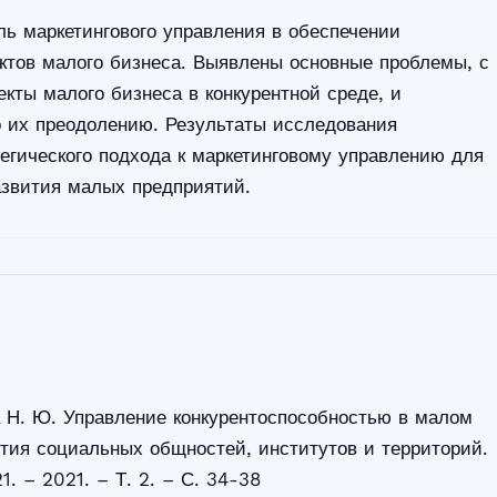
ль маркетингового управления в обеспечении
ктов малого бизнеса. Выявлены основные проблемы, с
кты малого бизнеса в конкурентной среде, и
 их преодолению. Результаты исследования
егического подхода к маркетинговому управлению для
азвития малых предприятий.
 Н. Ю. Управление конкурентоспособностью в малом
ития социальных общностей, институтов и территорий.
. – 2021. – Т. 2. – С. 34-38