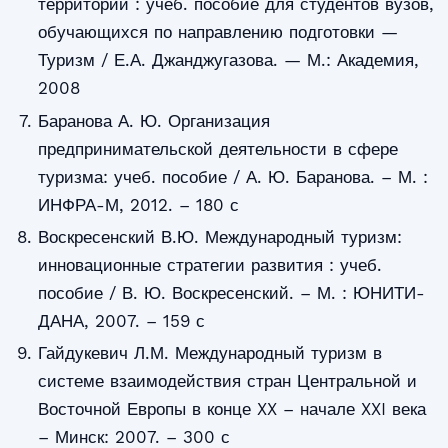
территорий : учеб. пособие для студентов вузов,
обучающихся по направлению подготовки —
Туризм / Е.А. Джанджугазова. — М.: Академия,
2008
Баранова А. Ю. Организация
предпринимательской деятельности в сфере
туризма: учеб. пособие / А. Ю. Баранова. – М. :
ИНФРА-М, 2012. – 180 с
Воскресенский В.Ю. Международный туризм:
инновационные стратегии развития : учеб.
пособие / В. Ю. Воскресенский. – М. : ЮНИТИ-
ДАНА, 2007. – 159 с
Гайдукевич Л.М. Международный туризм в
системе взаимодействия стран Центральной и
Восточной Европы в конце XX – начале XXI века
– Минск: 2007. – 300 с