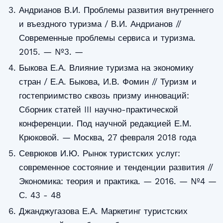
Андрианов В.И. Проблемы развития внутреннего
и въездного туризма / В.И. Андрианов //
Современные проблемы сервиса и туризма.
2015. — №3. —
Быкова Е.А. Влияние туризма на экономику
стран / Е.А. Быкова, И.В. Фомин // Туризм и
гостеприимство сквозь призму инноваций:
Сборник статей III научно-практической
конференции. Под научной редакцией Е.М.
Крюковой. — Москва, 27 февраля 2018 года
Севрюков И.Ю. Рынок туристских услуг:
современное состояние и тенденции развития //
Экономика: теория и практика. — 2016. — №4 —
С. 43 - 48
Джанджугазова Е.А. Маркетинг туристских