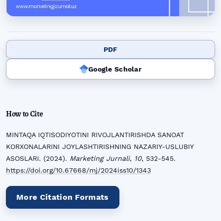
PDF
Google Scholar
How to Cite
MINTAQA IQTISODIYOTINI RIVOJLANTIRISHDA SANOAT
KORXONALARINI JOYLASHTIRISHNING NAZARIY-USLUBIY
ASOSLARI. (2024).
Marketing Jurnali
,
10
, 532-545.
https://doi.org/10.67668/mj/2024iss10/1343
More Citation Formats