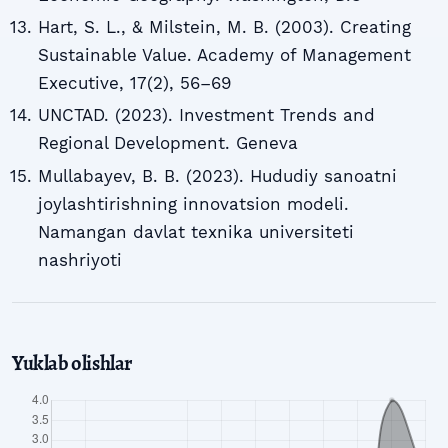
Hart, S. L., & Milstein, M. B. (2003). Creating
Sustainable Value. Academy of Management
Executive, 17(2), 56–69
UNCTAD. (2023). Investment Trends and
Regional Development. Geneva
Mullabayev, B. B. (2023). Hududiy sanoatni
joylashtirishning innovatsion modeli.
Namangan davlat texnika universiteti
nashriyoti
Yuklab olishlar