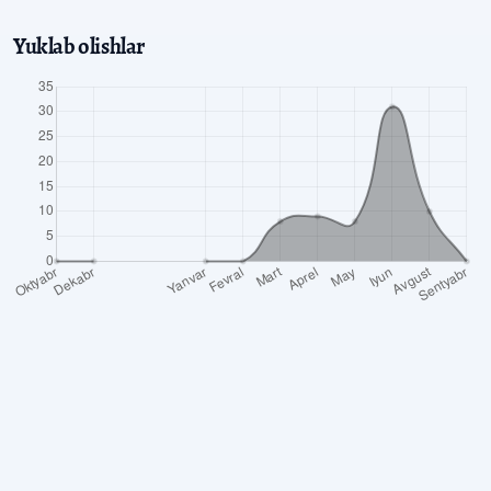
Yuklab olishlar