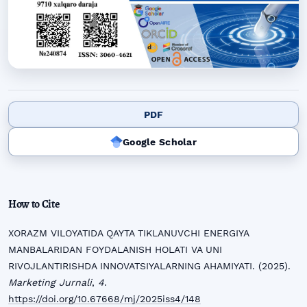
PDF
Google Scholar
How to Cite
XORAZM VILOYATIDA QAYTA TIKLANUVCHI ENERGIYA
MANBALARIDAN FOYDALANISH HOLATI VA UNI
RIVOJLANTIRISHDA INNOVATSIYALARNING AHAMIYATI. (2025).
Marketing Jurnali
,
4
.
https://doi.org/10.67668/mj/2025iss4/148