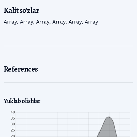
Kalit so'zlar
Array
,
Array
,
Array
,
Array
,
Array
,
Array
References
Yuklab olishlar