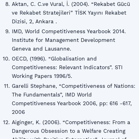
Aktan, C. C.ve Vural, İ. (2004). “Rekabet Gücü
ve Rekabet Stratejileri” TİSK Yayını Rekabet
Dizisi, 2, Ankara .
IMD, World Competitiveness Yearbook 2014.
Institute for Management Development
Geneva and Lausanne.
OECD, (1996). “Globalisation and
Competitiveness: Relevant Indicators”. STI
Working Papers 1996/5.
Garelli Stephane, “Competitiveness of Nations:
The Fundamentals”, IMD World
Competitiveness Yearbook 2006, pp: 616 -617,
2006
Aiginger, K. (2006). “Competitiveness: From a
Dangerous Obsession to a Welfare Creating