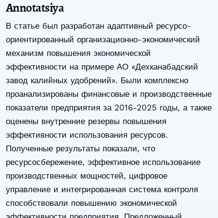
Annotatsiya
В статье был разработан адаптивный ресурсо-
ориентированный организационно-экономический
механизм повышения экономической
эффективности на примере АО «Дехканабадский
завод калийных удобрений». Были комплексно
проанализированы финансовые и производственные
показатели предприятия за 2016-2025 годы, а также
оценены внутренние резервы повышения
эффективности использования ресурсов.
Полученные результаты показали, что
ресурсосбережение, эффективное использование
производственных мощностей, цифровое
управление и интегрированная система контроля
способствовали повышению экономической
эффективности предприятия. Предложенный