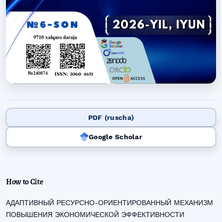
PDF (ruscha)
Google Scholar
How to Cite
АДАПТИВНЫЙ РЕСУРСНО-ОРИЕНТИРОВАННЫЙ МЕХАНИЗМ
ПОВЫШЕНИЯ ЭКОНОМИЧЕСКОЙ ЭФФЕКТИВНОСТИ