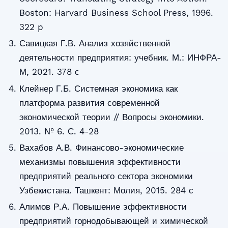
Boston: Harvard Business School Press, 1996.
322 p
Савицкая Г.В. Анализ хозяйственной
деятельности предприятия: учебник. М.: ИНФРА-
М, 2021. 378 с
Клейнер Г.Б. Системная экономика как
платформа развития современной
экономической теории // Вопросы экономики.
2013. № 6. С. 4-28
Вахабов А.В. Финансово-экономические
механизмы повышения эффективности
предприятий реального сектора экономики
Узбекистана. Ташкент: Молия, 2015. 284 с
Алимов Р.А. Повышение эффективности
предприятий горнодобывающей и химической