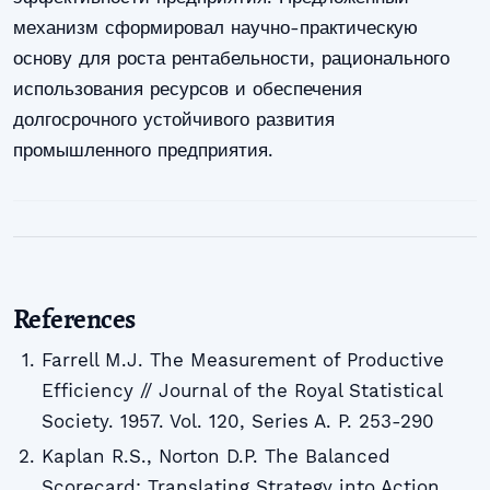
механизм сформировал научно-практическую
основу для роста рентабельности, рационального
использования ресурсов и обеспечения
долгосрочного устойчивого развития
промышленного предприятия.
References
Farrell M.J. The Measurement of Productive
Efficiency // Journal of the Royal Statistical
Society. 1957. Vol. 120, Series A. P. 253-290
Kaplan R.S., Norton D.P. The Balanced
Scorecard: Translating Strategy into Action.