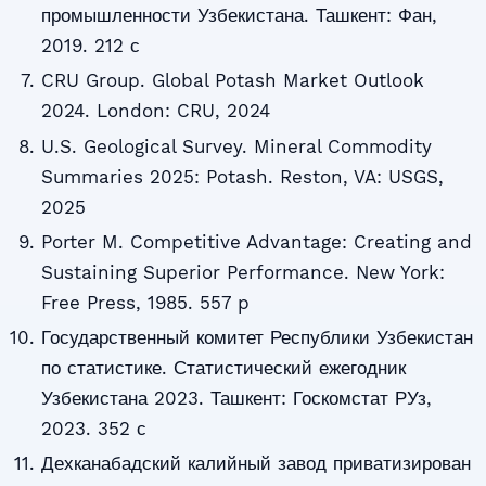
промышленности Узбекистана. Ташкент: Фан,
2019. 212 с
CRU Group. Global Potash Market Outlook
2024. London: CRU, 2024
U.S. Geological Survey. Mineral Commodity
Summaries 2025: Potash. Reston, VA: USGS,
2025
Porter M. Competitive Advantage: Creating and
Sustaining Superior Performance. New York:
Free Press, 1985. 557 p
Государственный комитет Республики Узбекистан
по статистике. Статистический ежегодник
Узбекистана 2023. Ташкент: Госкомстат РУз,
2023. 352 с
Дехканабадский калийный завод приватизирован