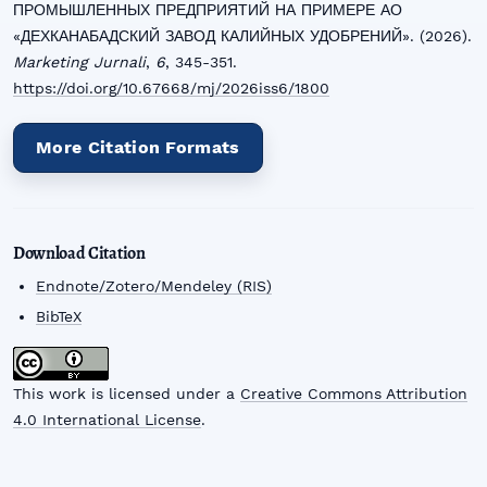
ПРОМЫШЛЕННЫХ ПРЕДПРИЯТИЙ НА ПРИМЕРЕ АО
«ДЕХКАНАБАДСКИЙ ЗАВОД КАЛИЙНЫХ УДОБРЕНИЙ». (2026).
Marketing Jurnali
,
6
, 345-351.
https://doi.org/10.67668/mj/2026iss6/1800
More Citation Formats
Download Citation
Endnote/Zotero/Mendeley (RIS)
BibTeX
This work is licensed under a
Creative Commons Attribution
4.0 International License
.