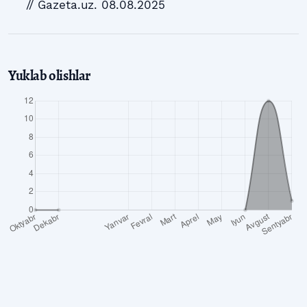
// Gazeta.uz. 08.08.2025
Yuklab olishlar