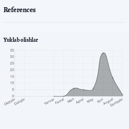
References
Yuklab olishlar