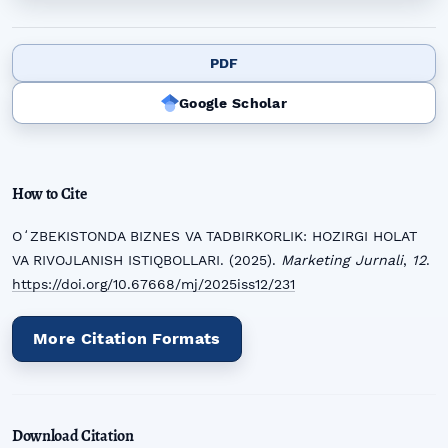
PDF
Google Scholar
How to Cite
OʻZBEKISTONDA BIZNES VA TADBIRKORLIK: HOZIRGI HOLAT
VA RIVOJLANISH ISTIQBOLLARI. (2025).
Marketing Jurnali
,
12
.
https://doi.org/10.67668/mj/2025iss12/231
More Citation Formats
Download Citation