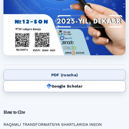
PDF (ruscha)
Google Scholar
How to Cite
RAQAMLI TRANSFORMATSIYA SHARTLARIDA INSON