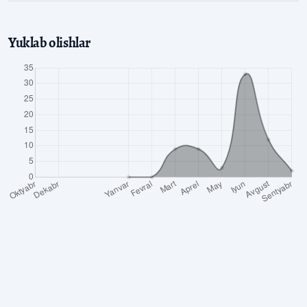
Yuklab olishlar