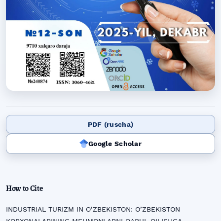
PDF (ruscha)
Google Scholar
How to Cite
INDUSTRIAL TURIZM IN O’ZBEKISTON: O’ZBEKISTON