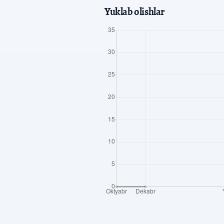
Yuklab olishlar