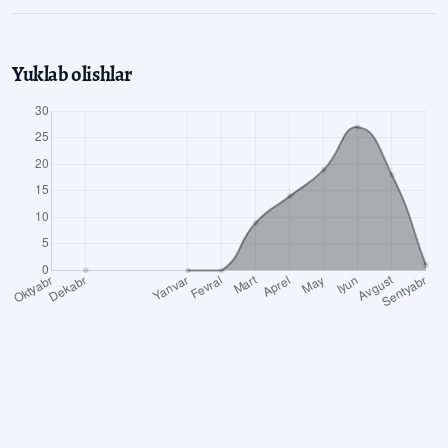
Yuklab olishlar