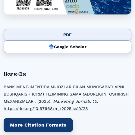
PDF
Google Scholar
How to Cite
BANK MENEJMENTIDA MIJOZLAR BILAN MUNOSABATLARNI
BOSHQARISH (CRM) TIZIMINING SAMARADORLIGINI OSHIRISH
MEXANIZMLARI. (2025).
Marketing Jurnali
,
10
.
https://doi.org/10.67668/mj/2025iss10/28
More Citation Formats