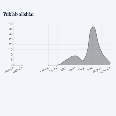
Yuklab olishlar