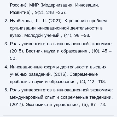
России). МИР (Модернизация. Инновации.
Развитие) , 9(2), 248 –257.
Нурбекова, Ш. Ш. (2021). К решению проблем
организации инновационной деятельности в
вузах. Молодой ученый , (41), 96 –98.
Роль университетов в инновационной экономике.
(2015). Вестник науки и образования , (10), 45 –
50.
Инновационные формы деятельности высших
учебных заведений. (2016). Современные
проблемы науки и образования , (4), 112 –118.
Роль университетов в инновационной экономике:
международный опыт и современные тенденции.
(2017). Экономика и управление , (5), 67 –73.