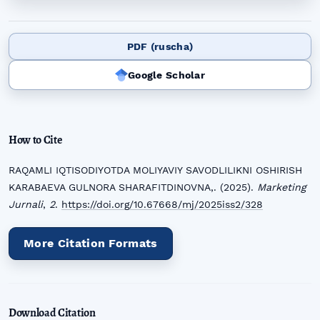
PDF (ruscha)
Google Scholar
How to Cite
RAQAMLI IQTISODIYOTDA MOLIYAVIY SAVODLILIKNI OSHIRISH
KARABAEVA GULNORA SHARAFITDINOVNA,. (2025).
Marketing
Jurnali
,
2
.
https://doi.org/10.67668/mj/2025iss2/328
More Citation Formats
Download Citation