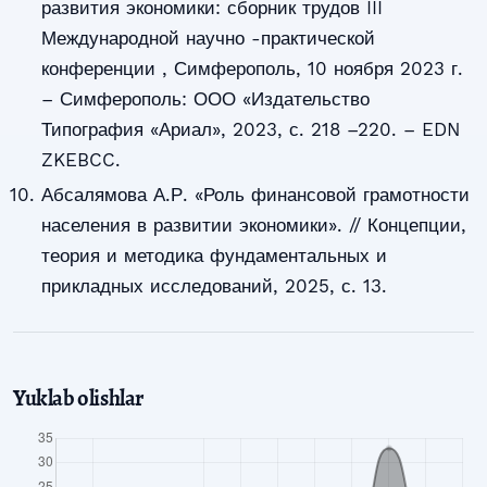
развития экономики: сборник трудов III
Международной научно -практической
конференции , Симферополь, 10 ноября 2023 г.
– Симферополь: ООО «Издательство
Типография «Ариал», 2023, с. 218 –220. – EDN
ZKEBCC.
Абсалямова А.Р. «Роль финансовой грамотности
населения в развитии экономики». // Концепции,
теория и методика фундаментальных и
прикладных исследований, 2025, с. 13.
Yuklab olishlar