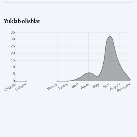
Yuklab olishlar