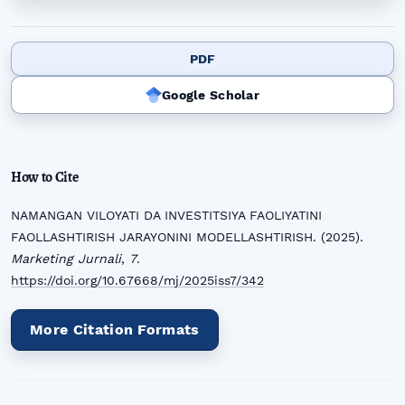
PDF
Google Scholar
How to Cite
NAMANGAN VILOYATI DA INVESTITSIYA FAOLIYATINI
FAOLLASHTIRISH JARAYONINI MODELLASHTIRISH. (2025).
Marketing Jurnali
,
7
.
https://doi.org/10.67668/mj/2025iss7/342
More Citation Formats