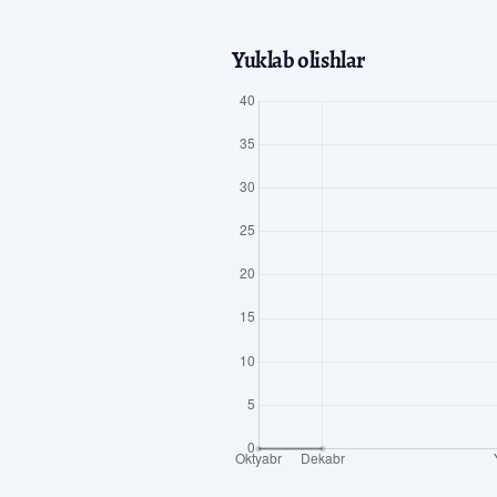
Yuklab olishlar