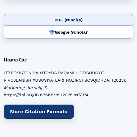
PDF (ruscha)
Google Scholar
How to Cite
O’ZBEKISTON VA XITOYDA RAQAMLI IQTISODIYOTI
RIVOJLANISH XUSUSIYATLARI HOZIRGI BOSQICHDA. (2025).
Marketing Jurnali
,
7
.
https://doi.org/10.67668/mj/2025iss7/374
More Citation Formats