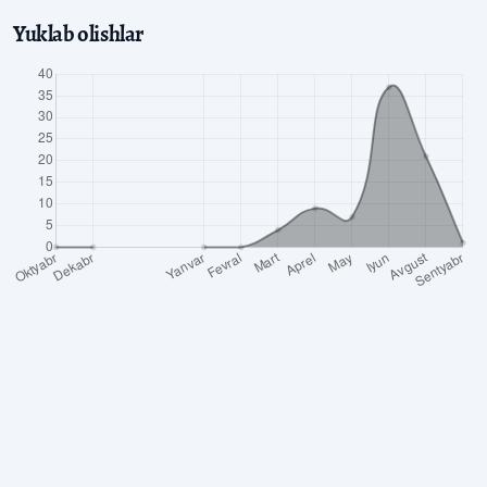
Yuklab olishlar