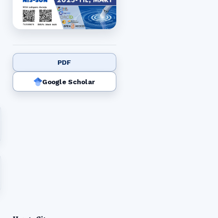
PDF
Google Scholar