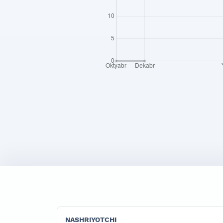
NASHRIYOTCHI