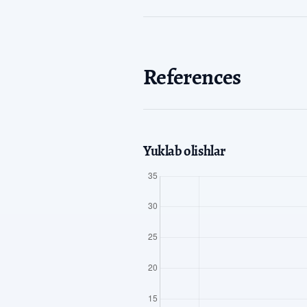
References
Yuklab olishlar