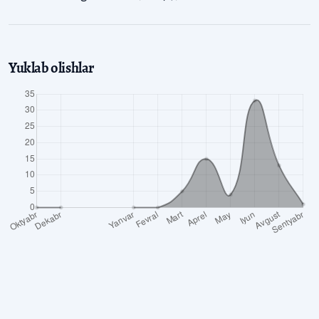
Yuklab olishlar