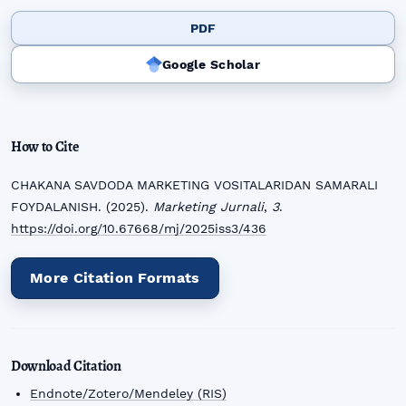
PDF
Google Scholar
How to Cite
CHAKANA SAVDODA MARKETING VOSITALARIDAN SAMARALI
FOYDALANISH. (2025).
Marketing Jurnali
,
3
.
https://doi.org/10.67668/mj/2025iss3/436
More Citation Formats
Download Citation
Endnote/Zotero/Mendeley (RIS)