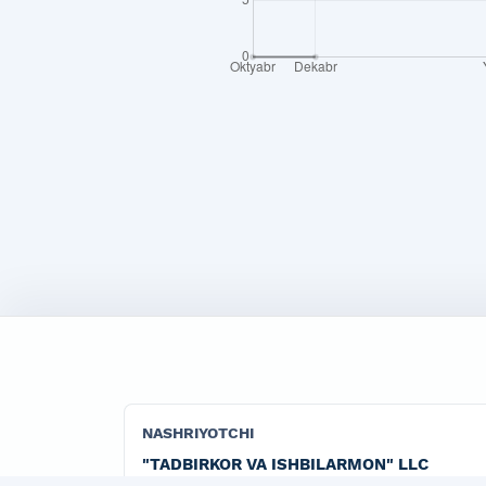
NASHRIYOTCHI
"TADBIRKOR VA ISHBILARMON" LLC