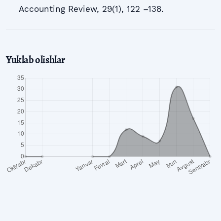
Accounting Review, 29(1), 122 –138.
Yuklab olishlar