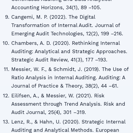
Accounting Horizons, 34(1), 89 –105.
Cangemi, M. P. (2022). The Digital
Transformation of Internal Audit. Journal of
Emerging Audit Technologies, 12(2), 199 –216.
Chambers, A. D. (2020). Rethinking Internal
Auditing: Analytical and Strategic Approaches.
Strategic Audit Review, 41(3), 177 –193.
Messier, W. F., & Schmidt, J. (2019). The Use of
Ratio Analysis in Internal Auditing. Auditing: A
Journal of Practice & Theory, 38(2), 44 –61.
Eilifsen, A., & Messier, W. (2021). Risk
Assessment through Trend Analysis. Risk and
Audit Journal, 25(4), 301 –319.
Lenz, R., & Hahn, U. (2020). Strategic Internal
Auditing and Analytical Methods. European