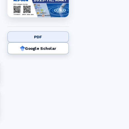
PDF
Google Scholar