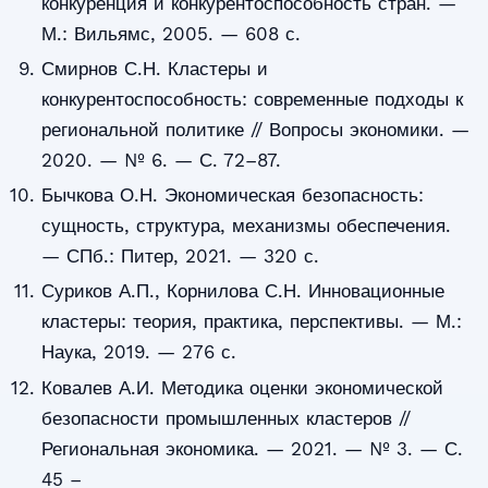
конкуренция и конкурентоспособность стран. —
М.: Вильямс, 2005. — 608 с.
Смирнов С.Н. Кластеры и
конкурентоспособность: современные подходы к
региональной политике // Вопросы экономики. —
2020. — № 6. — С. 72–87.
Бычкова О.Н. Экономическая безопасность:
сущность, структура, механизмы обеспечения.
— СПб.: Питер, 2021. — 320 с.
Суриков А.П., Корнилова С.Н. Инновационные
кластеры: теория, практика, перспективы. — М.:
Наука, 2019. — 276 с.
Ковалев А.И. Методика оценки экономической
безопасности промышленных кластеров //
Региональная экономика. — 2021. — № 3. — С.
45 –