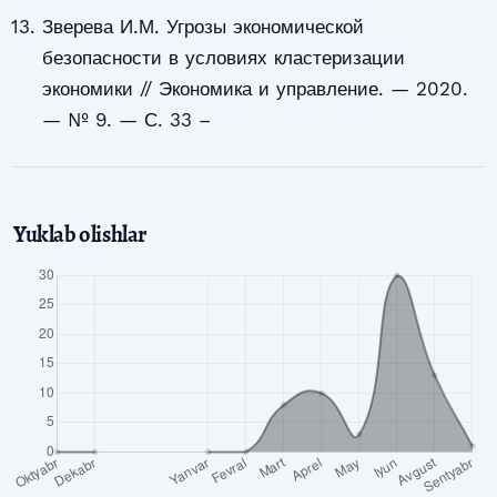
Зверева И.М. Угрозы экономической
безопасности в условиях кластеризации
экономики // Экономика и управление. — 2020.
— № 9. — С. 33 –
Yuklab olishlar