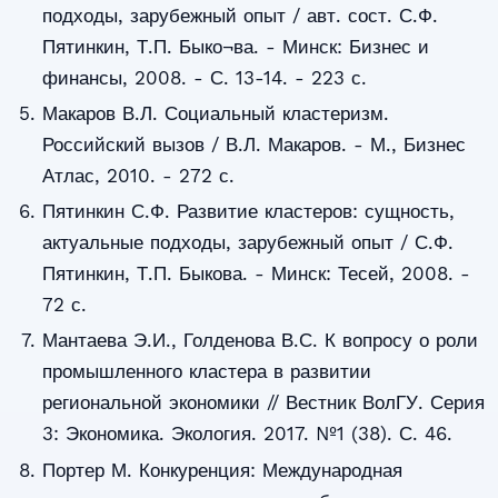
подходы, зарубежный опыт / авт. сост. С.Ф.
Пятинкин, Т.П. Быко¬ва. - Минск: Бизнес и
финансы, 2008. - С. 13-14. - 223 с.
Макаров В.Л. Социальный кластеризм.
Российский вызов / В.Л. Макаров. - М., Бизнес
Атлас, 2010. - 272 с.
Пятинкин С.Ф. Развитие кластеров: сущность,
актуальные подходы, зарубежный опыт / С.Ф.
Пятинкин, Т.П. Быкова. - Минск: Тесей, 2008. -
72 с.
Мантаева Э.И., Голденова В.С. К вопросу о роли
промышленного кластера в развитии
региональной экономики // Вестник ВолГУ. Серия
3: Экономика. Экология. 2017. №1 (38). С. 46.
Портер М. Конкуренция: Международная