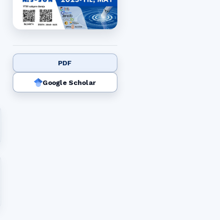
PDF
Google Scholar