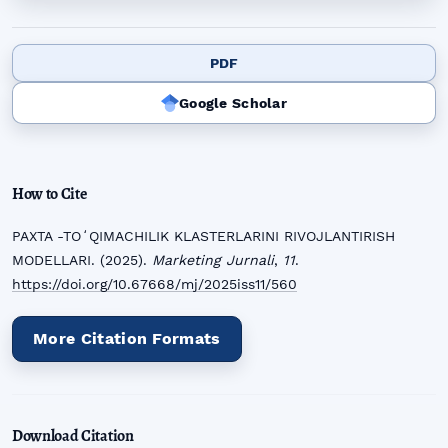
PDF
Google Scholar
How to Cite
PAXTA -TOʻQIMACHILIK KLASTERLARINI RIVOJLANTIRISH
MODELLARI. (2025).
Marketing Jurnali
,
11
.
https://doi.org/10.67668/mj/2025iss11/560
More Citation Formats
Download Citation