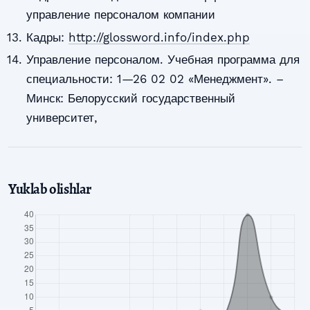
управление персоналом компании
Кадры:
http://glossword.info/index.php
Управление персоналом. Учебная программа для
специальности: 1—26 02 02 «Менеджмент». –
Минск: Белорусский государственный
университет,
Yuklab olishlar