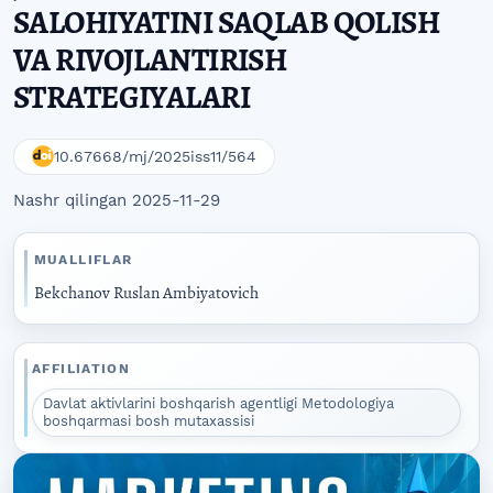
SALOHIYATINI SAQLAB QOLISH
VA RIVOJLANTIRISH
STRATEGIYALARI
10.67668/mj/2025iss11/564
Nashr qilingan 2025-11-29
MUALLIFLAR
Bekchanov Ruslan Ambiyatovich
AFFILIATION
Davlat aktivlarini boshqarish agentligi Metodologiya
boshqarmasi bosh mutaxassisi