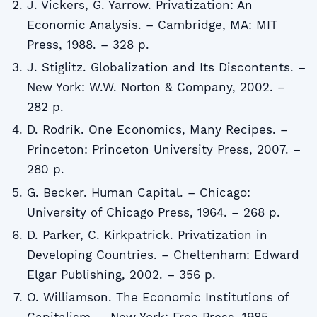
J. Vickers, G. Yarrow. Privatization: An
Economic Analysis. – Cambridge, MA: MIT
Press, 1988. – 328 p.
J. Stiglitz. Globalization and Its Discontents. –
New York: W.W. Norton & Company, 2002. –
282 p.
D. Rodrik. One Economics, Many Recipes. –
Princeton: Princeton University Press, 2007. –
280 p.
G. Becker. Human Capital. – Chicago:
University of Chicago Press, 1964. – 268 p.
D. Parker, C. Kirkpatrick. Privatization in
Developing Countries. – Cheltenham: Edward
Elgar Publishing, 2002. – 356 p.
O. Williamson. The Economic Institutions of