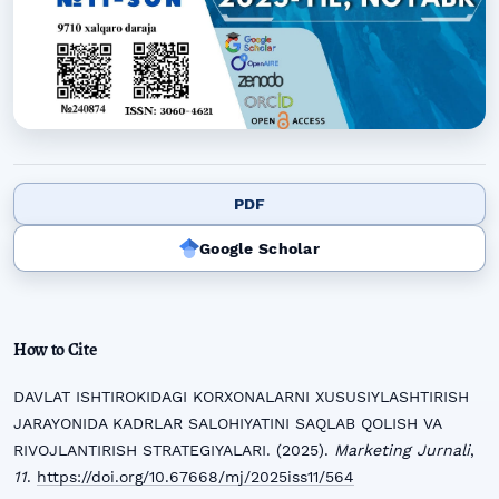
PDF
Google Scholar
How to Cite
DAVLAT ISHTIROKIDAGI KORXONALARNI XUSUSIYLASHTIRISH
JARAYONIDA KADRLAR SALOHIYATINI SAQLAB QOLISH VA
RIVOJLANTIRISH STRATEGIYALARI. (2025).
Marketing Jurnali
,
11
.
https://doi.org/10.67668/mj/2025iss11/564