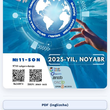
PDF (inglizcha)