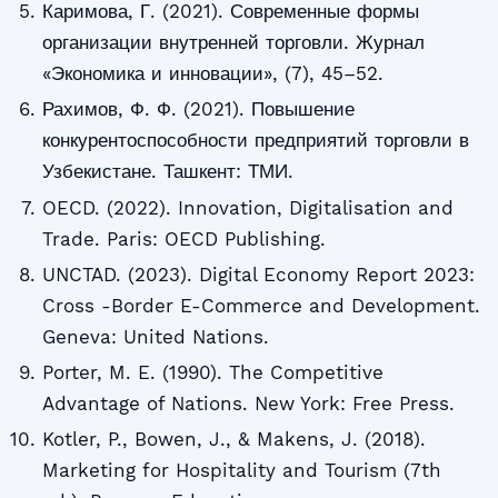
Каримова, Г. (2021). Современные формы
организации внутренней торговли. Журнал
«Экономика и инновации», (7), 45–52.
Рахимов, Ф. Ф. (2021). Повышение
конкурентоспособности предприятий торговли в
Узбекистане. Ташкент: ТМИ.
OECD. (2022). Innovation, Digitalisation and
Trade. Paris: OECD Publishing.
UNCTAD. (2023). Digital Economy Report 2023:
Cross -Border E-Commerce and Development.
Geneva: United Nations.
Porter, M. E. (1990). The Competitive
Advantage of Nations. New York: Free Press.
Kotler, P., Bowen, J., & Makens, J. (2018).
Marketing for Hospitality and Tourism (7th