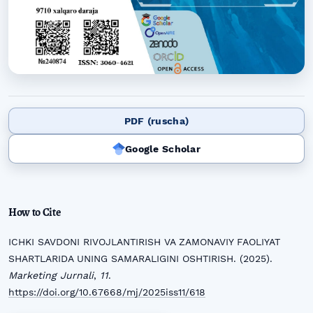
PDF (ruscha)
Google Scholar
How to Cite
ICHKI SAVDONI RIVOJLANTIRISH VA ZAMONAVIY FAOLIYAT
SHARTLARIDA UNING SAMARALIGINI OSHTIRISH. (2025).
Marketing Jurnali
,
11
.
https://doi.org/10.67668/mj/2025iss11/618