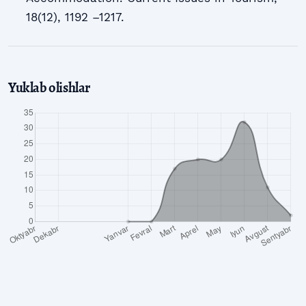
18(12), 1192 –1217.
Yuklab olishlar