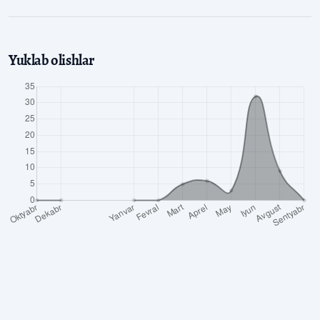
Yuklab olishlar