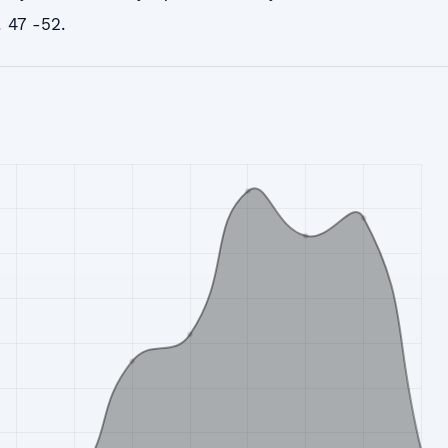
. 47 -52.