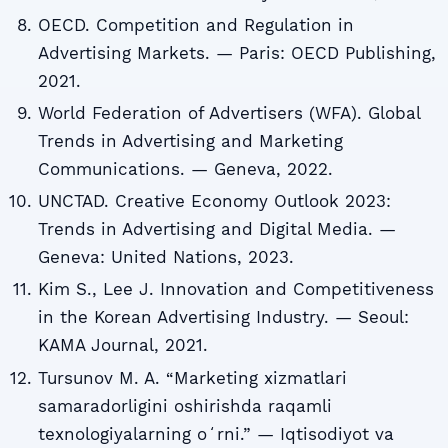
OECD. Competition and Regulation in
Advertising Markets. — Paris: OECD Publishing,
2021.
World Federation of Advertisers (WFA). Global
Trends in Advertising and Marketing
Communications. — Geneva, 2022.
UNCTAD. Creative Economy Outlook 2023:
Trends in Advertising and Digital Media. —
Geneva: United Nations, 2023.
Kim S., Lee J. Innovation and Competitiveness
in the Korean Advertising Industry. — Seoul:
KAMA Journal, 2021.
Tursunov M. A. “Marketing xizmatlari
samaradorligini oshirishda raqamli
texnologiyalarning oʻrni.” — Iqtisodiyot va