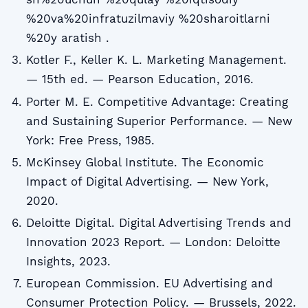
%20va%20infratuzilmaviy %20sharoitlarni
%20y aratish .
Kotler F., Keller K. L. Marketing Management.
— 15th ed. — Pearson Education, 2016.
Porter M. E. Competitive Advantage: Creating
and Sustaining Superior Performance. — New
York: Free Press, 1985.
McKinsey Global Institute. The Economic
Impact of Digital Advertising. — New York,
2020.
Deloitte Digital. Digital Advertising Trends and
Innovation 2023 Report. — London: Deloitte
Insights, 2023.
European Commission. EU Advertising and
Consumer Protection Policy. — Brussels, 2022.