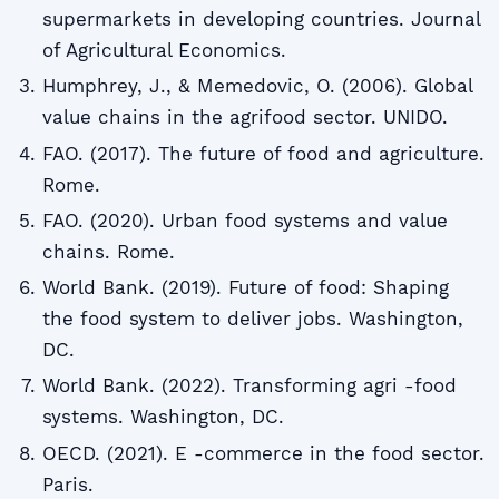
supermarkets in developing countries. Journal
of Agricultural Economics.
Humphrey, J., & Memedovic, O. (2006). Global
value chains in the agrifood sector. UNIDO.
FAO. (2017). The future of food and agriculture.
Rome.
FAO. (2020). Urban food systems and value
chains. Rome.
World Bank. (2019). Future of food: Shaping
the food system to deliver jobs. Washington,
DC.
World Bank. (2022). Transforming agri -food
systems. Washington, DC.
OECD. (2021). E -commerce in the food sector.
Paris.