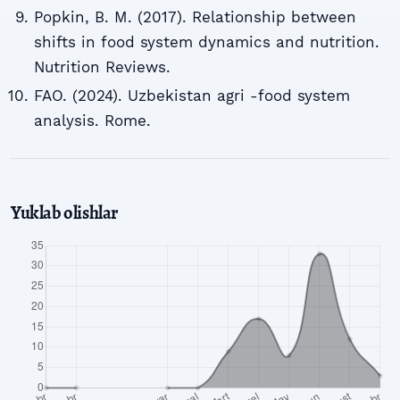
Popkin, B. M. (2017). Relationship between
shifts in food system dynamics and nutrition.
Nutrition Reviews.
FAO. (2024). Uzbekistan agri -food system
analysis. Rome.
Yuklab olishlar