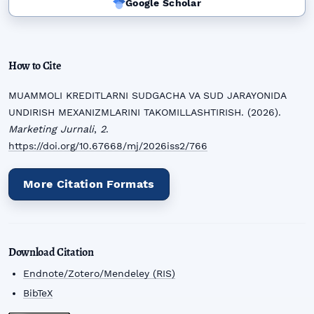
Google Scholar
How to Cite
MUAMMOLI KREDITLARNI SUDGACHA VA SUD JARAYONIDA
UNDIRISH MEXANIZMLARINI TAKOMILLASHTIRISH. (2026).
Marketing Jurnali
,
2
.
https://doi.org/10.67668/mj/2026iss2/766
More Citation Formats
Download Citation
Endnote/Zotero/Mendeley (RIS)
BibTeX