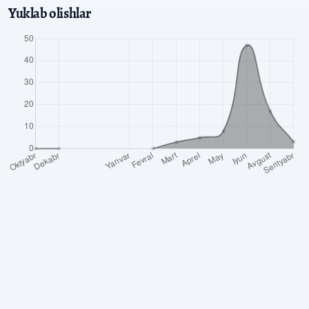
Yuklab olishlar