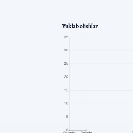
Yuklab olishlar