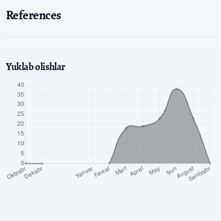
References
Yuklab olishlar