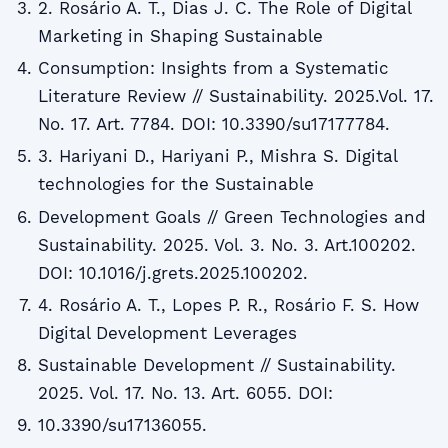
2. Rosário A. T., Dias J. C. The Role of Digital
Marketing in Shaping Sustainable
Consumption: Insights from a Systematic
Literature Review // Sustainability. 2025.Vol. 17.
No. 17. Art. 7784. DOI: 10.3390/su17177784.
3. Hariyani D., Hariyani P., Mishra S. Digital
technologies for the Sustainable
Development Goals // Green Technologies and
Sustainability. 2025. Vol. 3. No. 3. Art.100202.
DOI: 10.1016/j.grets.2025.100202.
4. Rosário A. T., Lopes P. R., Rosário F. S. How
Digital Development Leverages
Sustainable Development // Sustainability.
2025. Vol. 17. No. 13. Art. 6055. DOI:
10.3390/su17136055.