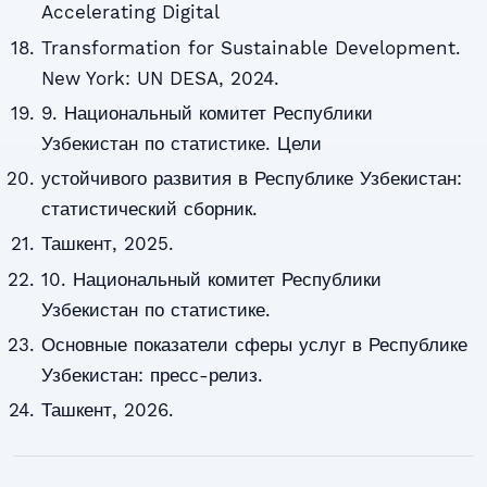
Accelerating Digital
Transformation for Sustainable Development.
New York: UN DESA, 2024.
9. Национальный комитет Республики
Узбекистан по статистике. Цели
устойчивого развития в Республике Узбекистан:
статистический сборник.
Ташкент, 2025.
10. Национальный комитет Республики
Узбекистан по статистике.
Основные показатели сферы услуг в Республике
Узбекистан: пресс-релиз.
Ташкент, 2026.