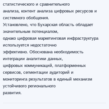
статистического и сравнительного
анализа, контент анализа цифровых ресурсов и
системного обобщения.
Установлено, что Бухарская область обладает
значительным потенциалом,
однако цифровая маркетинговая инфраструктура
используется недостаточно
эффективно. Обоснована необходимость
интеграции аналитики данных,
цифровых коммуникаций, платформенных
сервисов, сегментации аудиторий и
мониторинга результатов в единый механизм
устойчивого регионального
развития.