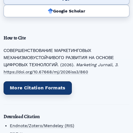
Google Scholar
How to Cite
СОВЕРШЕНСТВОВАНИЕ МАРКЕТИНГОВЫХ
МЕХАНИЗМОВУСТОЙЧИВОГО РАЗВИТИЯ НА ОСНОВЕ
ЦИФРОВЫХ ТЕХНОЛОГИЙ. (2026).
Marketing Jurnali
,
3
.
https://doi.org/10.67668/mj/2026iss3/860
More Citation Formats
Download Citation
Endnote/Zotero/Mendeley (RIS)