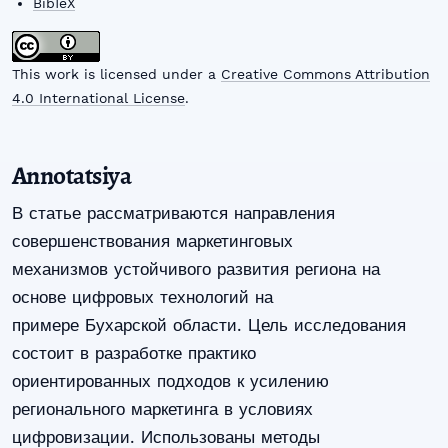
BibTeX
This work is licensed under a
Creative Commons Attribution
4.0 International License
.
Annotatsiya
В статье рассматриваются направления
совершенствования маркетинговых
механизмов устойчивого развития региона на
основе цифровых технологий на
примере Бухарской области. Цель исследования
состоит в разработке практико
ориентированных подходов к усилению
регионального маркетинга в условиях
цифровизации. Использованы методы