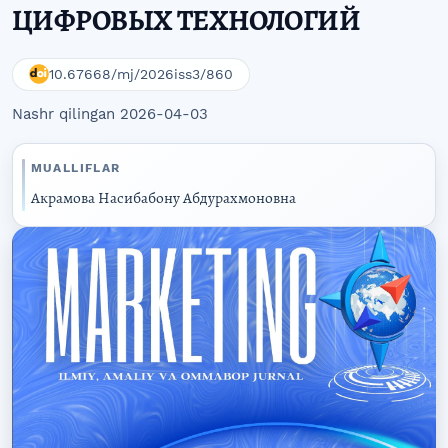
ЦИФРОВЫХ ТЕХНОЛОГИЙ
10.67668/mj/2026iss3/860
Nashr qilingan 2026-04-03
MUALLIFLAR
Акрамова Насибабону Абдурахмоновна