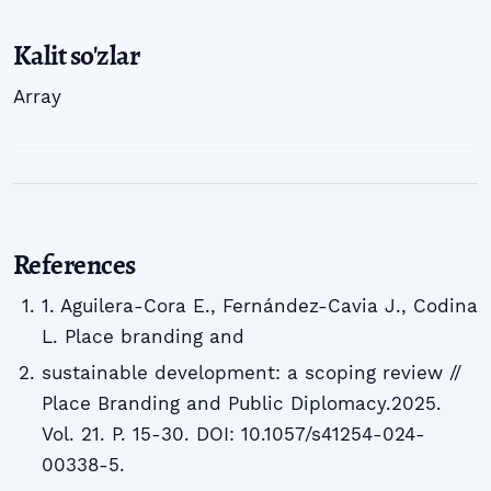
Kalit so'zlar
Array
References
1. Aguilera-Cora E., Fernández-Cavia J., Codina
L. Place branding and
sustainable development: a scoping review //
Place Branding and Public Diplomacy.2025.
Vol. 21. P. 15-30. DOI: 10.1057/s41254-024-
00338-5.