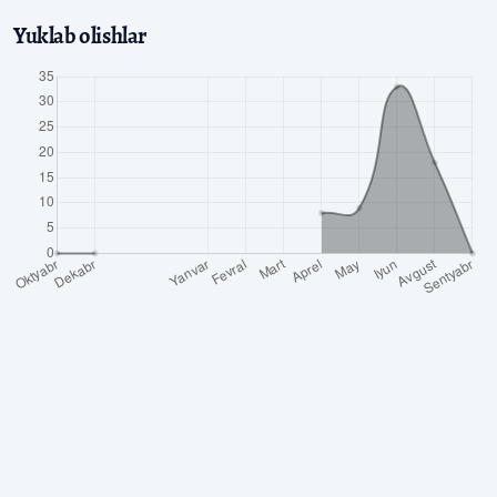
Yuklab olishlar