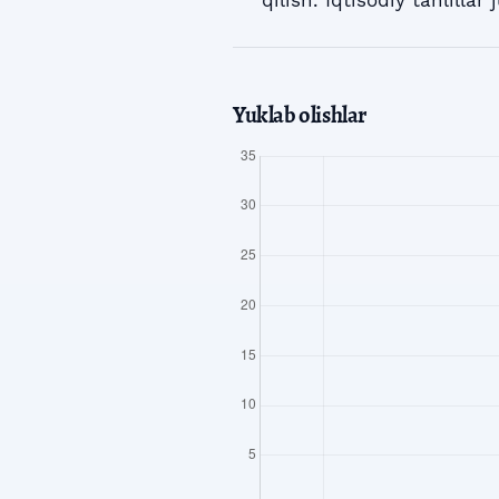
Yuklab olishlar