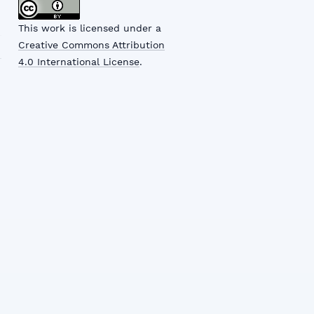
This work is licensed under a
Creative Commons Attribution
4.0 International License
.