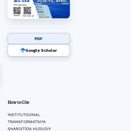
PDF
Google Scholar
How to Cite
INSTITUTSIONAL
TRANSFORMATSIYA
SHAROITIDA HUDUDIY