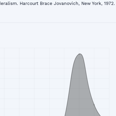
deralism. Harcourt Brace Jovanovich, New York, 1972.