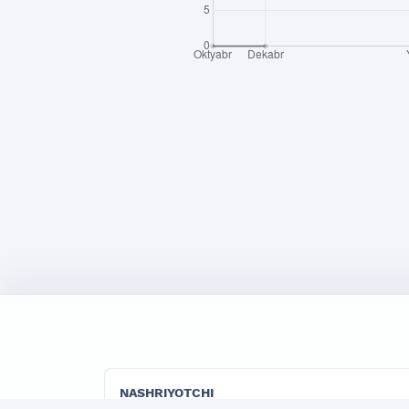
NASHRIYOTCHI