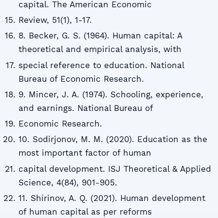
capital. The American Economic
Review, 51(1), 1-17.
8. Becker, G. S. (1964). Human capital: A
theoretical and empirical analysis, with
special reference to education. National
Bureau of Economic Research.
9. Mincer, J. A. (1974). Schooling, experience,
and earnings. National Bureau of
Economic Research.
10. Sodirjonov, M. M. (2020). Education as the
most important factor of human
capital development. ISJ Theoretical & Applied
Science, 4(84), 901-905.
11. Shirinov, A. Q. (2021). Human development
of human capital as per reforms