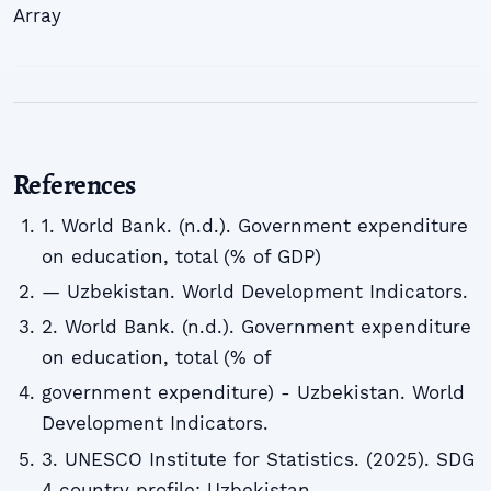
Array
References
1. World Bank. (n.d.). Government expenditure
on education, total (% of GDP)
— Uzbekistan. World Development Indicators.
2. World Bank. (n.d.). Government expenditure
on education, total (% of
government expenditure) - Uzbekistan. World
Development Indicators.
3. UNESCO Institute for Statistics. (2025). SDG
4 country profile: Uzbekistan.