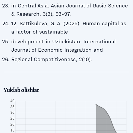
in Central Asia. Asian Journal of Basic Science
& Research, 3(3), 93-97.
12. Sattikulova, G. A. (2025). Human capital as
a factor of sustainable
development in Uzbekistan. International
Journal of Economic Integration and
Regional Competitiveness, 2(10).
Yuklab olishlar