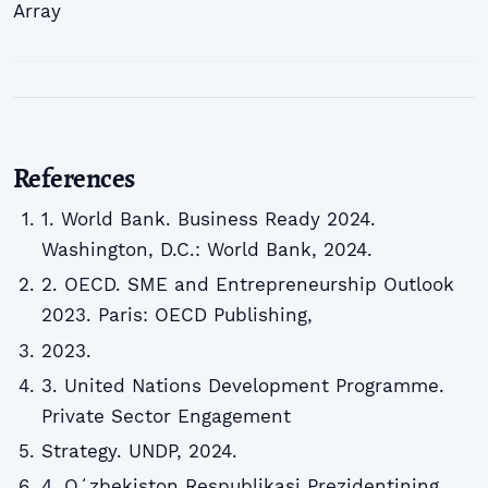
Array
References
1. World Bank. Business Ready 2024.
Washington, D.C.: World Bank, 2024.
2. OECD. SME and Entrepreneurship Outlook
2023. Paris: OECD Publishing,
2023.
3. United Nations Development Programme.
Private Sector Engagement
Strategy. UNDP, 2024.
4. Oʻzbekiston Respublikasi Prezidentining