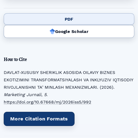
PDF
Google Scholar
How to Cite
DAVLAT-XUSUSIY SHERIKLIK ASOSIDA OILAVIY BIZNES
EKOTIZIMINI TRANSFORMATSIYALASH VA INKLYUZIV IQTISODIY
RIVOJLANISHNI TAʼMINLASH MEXANIZMLARI. (2026).
Marketing Jurnali
,
5
.
https://doi.org/10.67668/mj/2026iss5/992
More Citation Formats