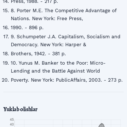
Press, 1988. - 217 p.
8. Porter M.E. The Competitive Advantage of
Nations. New York: Free Press,
1990. - 896 p.
9. Schumpeter J.A. Capitalism, Socialism and
Democracy. New York: Harper &
Brothers, 1942. - 381 p.
10. Yunus M. Banker to the Poor: Micro-
Lending and the Battle Against World
Poverty. New York: PublicAffairs, 2003. - 273 p.
Yuklab olishlar