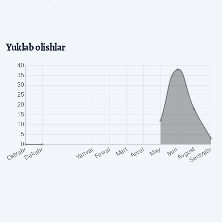
Yuklab olishlar