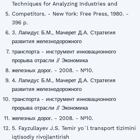
Techniques for Analyzing Industries and
Competitors. - New York: Free Press, 1980. -
396 p.
3. Лапидус Б.М., Мачерет Д.А. Стратегия
развития железнодорожного
транспорта - инструмент инновационного
прорыва отрасли // Экономика
железных дорог. - 2008. - №10.
4. Лапидус Б.М., Мачерет Д.А. Стратегия
развития железнодорожного
транспорта - инструмент инновационного
прорыва отрасли // Экономика
железных дорог. - 2008. - №10.
5. Fayzullayev J.S. Temir yoʻl transport tizimini
iqtisodiy rivojlantirish