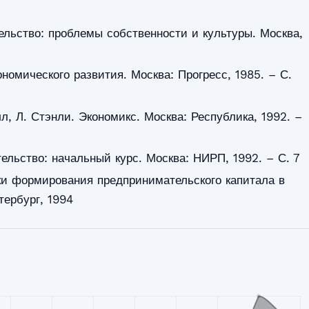
ельство: проблемы собственности и культуры. Москва,
номического развития. Москва: Прогресс, 1985. – С.
л, Л. Стэнли. Экономикс. Москва: Республика, 1992. –
ельство: начальный курс. Москва: НИРП, 1992. – С. 7
ки формирования предпринимательского капитала в
тербург, 1994