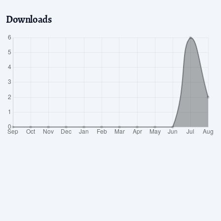
Downloads