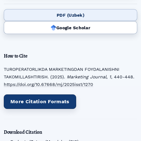
PDF (Uzbek)
Google Scholar
How to Cite
TUROPERATORLIKDA MARKETINGDAN FOYDALANISHNI
TAKOMILLASHTIRISH. (2025).
Marketing Journal
,
1
, 440-448.
https://doi.org/10.67668/mj/2025iss1/1270
More Citation Formats
Download Citation